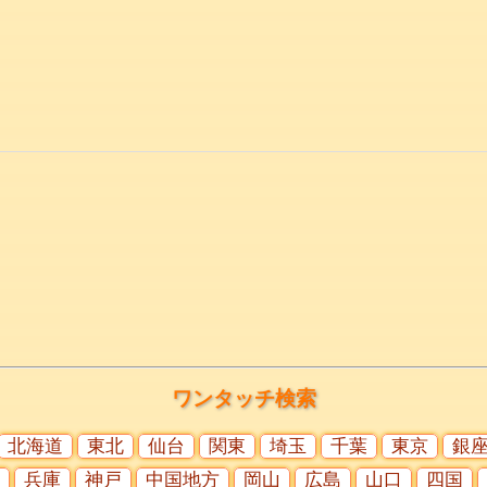
ワンタッチ検索
北海道
東北
仙台
関東
埼玉
千葉
東京
銀
兵庫
神戸
中国地方
岡山
広島
山口
四国