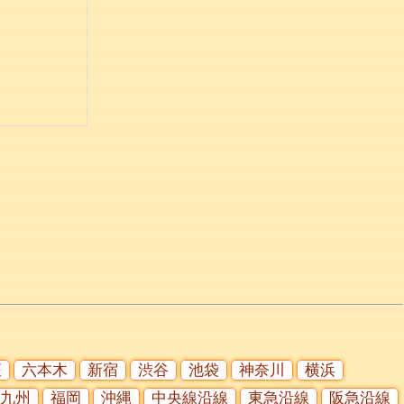
座
六本木
新宿
渋谷
池袋
神奈川
横浜
九州
福岡
沖縄
中央線沿線
東急沿線
阪急沿線