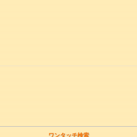
ワンタッチ検索