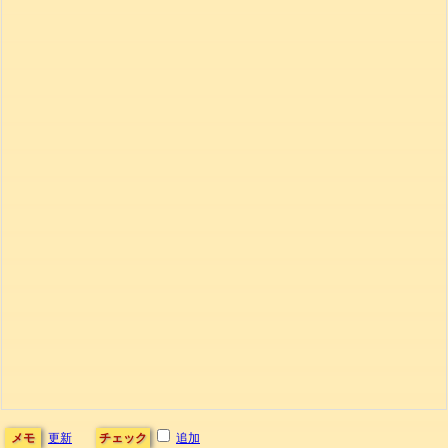
メモ
更新
チェック
追加