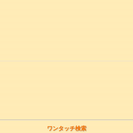
ワンタッチ検索