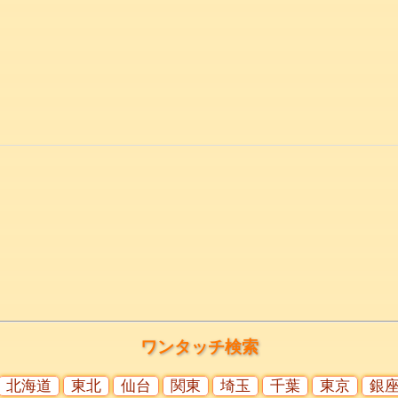
ワンタッチ検索
北海道
東北
仙台
関東
埼玉
千葉
東京
銀