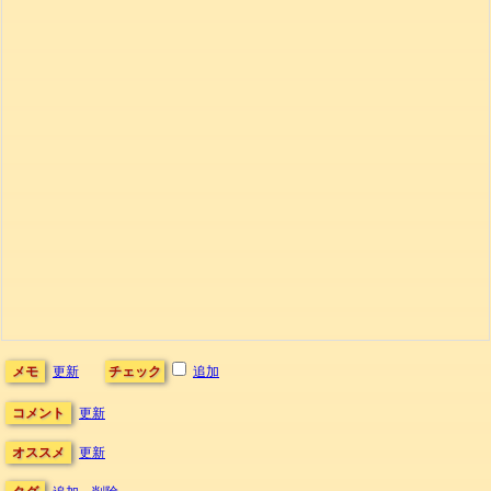
メモ
更新
チェック
追加
コメント
更新
オススメ
更新