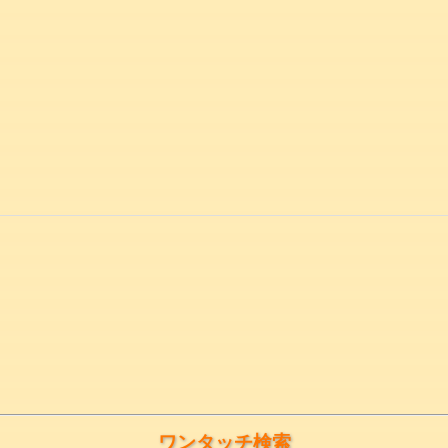
ワンタッチ検索