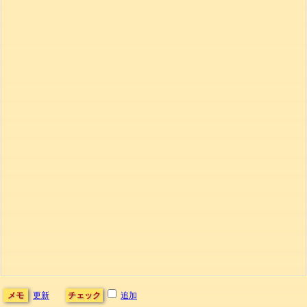
メモ
更新
チェック
追加