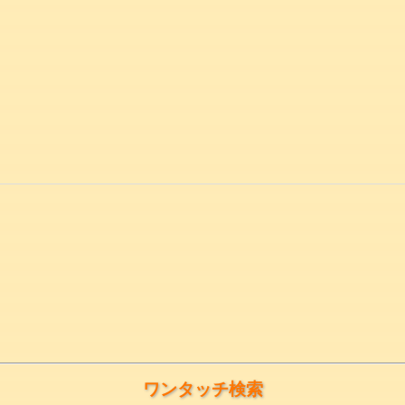
ワンタッチ検索