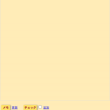
メモ
更新
チェック
追加