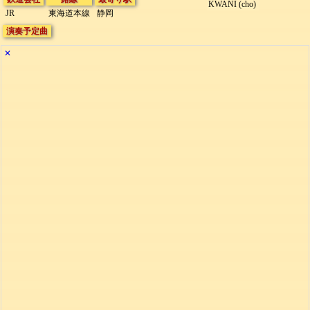
KWANI (cho)
JR
東海道本線
静岡
演奏予定曲
✕