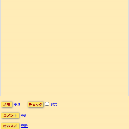
メモ
更新
チェック
追加
コメント
更新
オススメ
更新