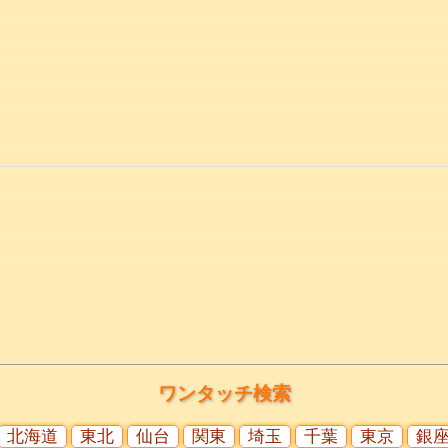
ワンタッチ検索
北海道
東北
仙台
関東
埼玉
千葉
東京
銀