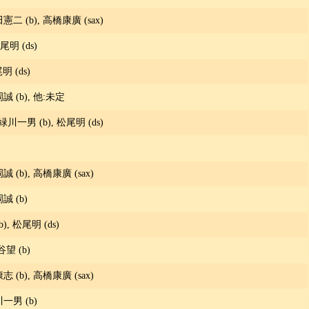
田憲二 (b), 高橋康廣 (sax)
尾明 (ds)
明 (ds)
岡誠 (b), 他:未定
 緑川一男 (b), 松尾明 (ds)
岡誠 (b), 高橋康廣 (sax)
岡誠 (b)
, 松尾明 (ds)
谷望 (b)
康志 (b), 高橋康廣 (sax)
川一男 (b)