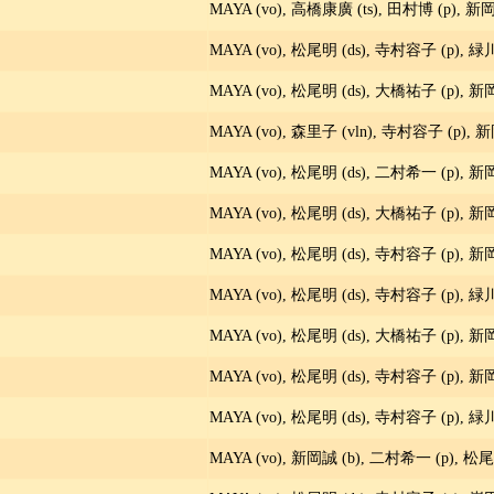
MAYA (vo), 高橋康廣 (ts), 田村博 (p), 新岡
MAYA (vo), 松尾明 (ds), 寺村容子 (p), 緑
MAYA (vo), 松尾明 (ds), 大橋祐子 (p), 新
MAYA (vo), 森里子 (vln), 寺村容子 (p), 新
MAYA (vo), 松尾明 (ds), 二村希一 (p), 新
MAYA (vo), 松尾明 (ds), 大橋祐子 (p), 新
MAYA (vo), 松尾明 (ds), 寺村容子 (p), 新
MAYA (vo), 松尾明 (ds), 寺村容子 (p), 緑
MAYA (vo), 松尾明 (ds), 大橋祐子 (p), 新
MAYA (vo), 松尾明 (ds), 寺村容子 (p), 新
MAYA (vo), 松尾明 (ds), 寺村容子 (p), 緑
MAYA (vo), 新岡誠 (b), 二村希一 (p), 松尾