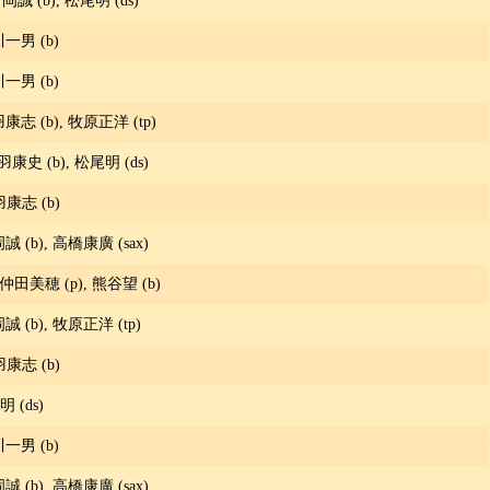
新岡誠 (b), 松尾明 (ds)
川一男 (b)
川一男 (b)
羽康志 (b), 牧原正洋 (tp)
上羽康史 (b), 松尾明 (ds)
羽康志 (b)
岡誠 (b), 高橋康廣 (sax)
 仲田美穂 (p), 熊谷望 (b)
岡誠 (b), 牧原正洋 (tp)
羽康志 (b)
明 (ds)
川一男 (b)
岡誠 (b), 高橋康廣 (sax)