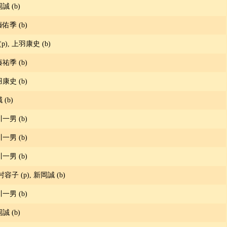
岡誠 (b)
藤佑季 (b)
p), 上羽康史 (b)
藤祐季 (b)
羽康史 (b)
 (b)
川一男 (b)
川一男 (b)
川一男 (b)
寺村容子 (p), 新岡誠 (b)
川一男 (b)
岡誠 (b)