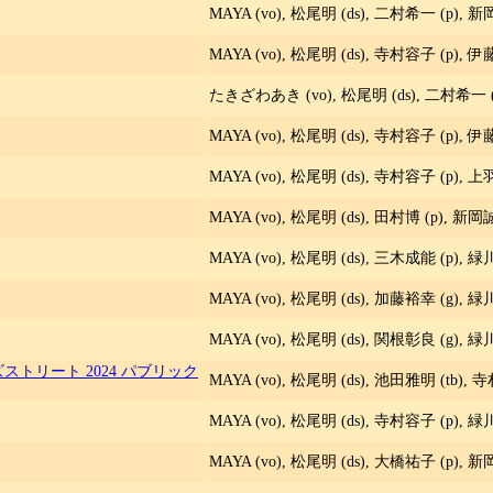
MAYA (vo), 松尾明 (ds), 二村希一 (p), 新
MAYA (vo), 松尾明 (ds), 寺村容子 (p), 伊
たきざわあき (vo), 松尾明 (ds), 二村希一 (
MAYA (vo), 松尾明 (ds), 寺村容子 (p), 伊
MAYA (vo), 松尾明 (ds), 寺村容子 (p), 上
MAYA (vo), 松尾明 (ds), 田村博 (p), 新岡誠
MAYA (vo), 松尾明 (ds), 三木成能 (p), 緑
MAYA (vo), 松尾明 (ds), 加藤裕幸 (g), 緑
MAYA (vo), 松尾明 (ds), 関根彰良 (g), 緑
ストリート 2024 パブリック
MAYA (vo), 松尾明 (ds), 池田雅明 (tb), 
MAYA (vo), 松尾明 (ds), 寺村容子 (p), 緑
MAYA (vo), 松尾明 (ds), 大橋祐子 (p), 新