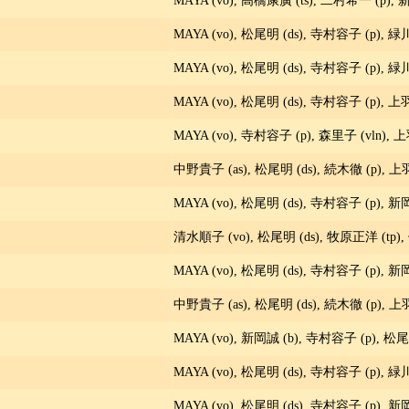
MAYA (vo), 高橋康廣 (ts), 二村希一 (p), 
MAYA (vo), 松尾明 (ds), 寺村容子 (p), 緑
MAYA (vo), 松尾明 (ds), 寺村容子 (p), 緑
MAYA (vo), 松尾明 (ds), 寺村容子 (p), 上
MAYA (vo), 寺村容子 (p), 森里子 (vln), 
中野貴子 (as), 松尾明 (ds), 続木徹 (p), 上
MAYA (vo), 松尾明 (ds), 寺村容子 (p), 新
清水順子 (vo), 松尾明 (ds), 牧原正洋 (tp),
MAYA (vo), 松尾明 (ds), 寺村容子 (p), 新
中野貴子 (as), 松尾明 (ds), 続木徹 (p), 上
MAYA (vo), 新岡誠 (b), 寺村容子 (p), 松尾
MAYA (vo), 松尾明 (ds), 寺村容子 (p), 緑
MAYA (vo), 松尾明 (ds), 寺村容子 (p), 新