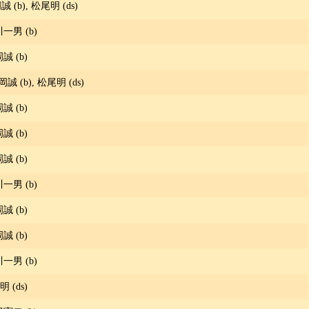
誠 (b), 松尾明 (ds)
川一男 (b)
岡誠 (b)
岡誠 (b), 松尾明 (ds)
岡誠 (b)
岡誠 (b)
岡誠 (b)
川一男 (b)
岡誠 (b)
岡誠 (b)
川一男 (b)
明 (ds)