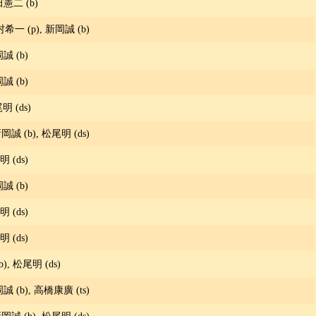
田憲二 (b)
二村希一 (p), 新岡誠 (b)
岡誠 (b)
岡誠 (b)
明 (ds)
新岡誠 (b), 松尾明 (ds)
明 (ds)
岡誠 (b)
明 (ds)
明 (ds)
, 松尾明 (ds)
岡誠 (b), 高橋康廣 (ts)