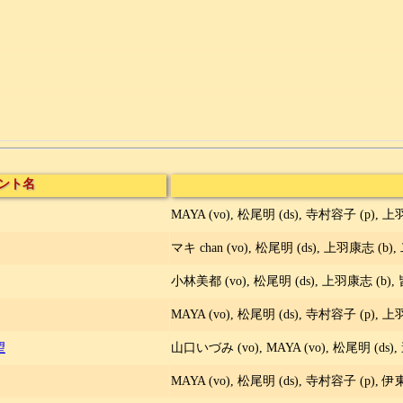
ント名
MAYA (vo), 松尾明 (ds), 寺村容子 (p), 上
マキ chan (vo), 松尾明 (ds), 上羽康志 (b)
小林美都 (vo), 松尾明 (ds), 上羽康志 (b),
MAYA (vo), 松尾明 (ds), 寺村容子 (p), 上
望
山口いづみ (vo), MAYA (vo), 松尾明 (ds)
MAYA (vo), 松尾明 (ds), 寺村容子 (p), 伊