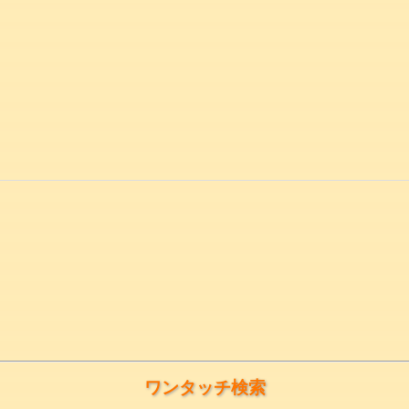
ワンタッチ検索