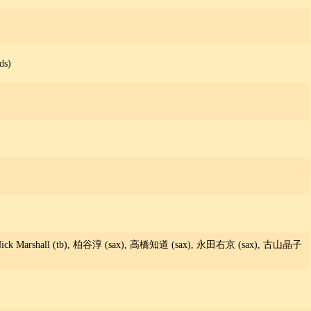
s)
ick Marshall (tb), 柏谷淳 (sax), 高橋知道 (sax), 永田右京 (sax), 古山晶子