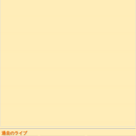
過去のライブ