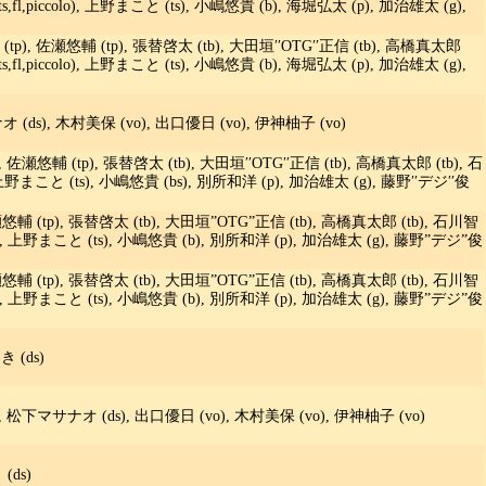
(ts,fl,piccolo), 上野まこと (ts), 小嶋悠貴 (b), 海堀弘太 (p), 加治雄太 (g),
(tp), 佐瀬悠輔 (tp), 張替啓太 (tb), 大田垣′′OTG′′正信 (tb), 高橋真太郎
(ts,fl,piccolo), 上野まこと (ts), 小嶋悠貴 (b), 海堀弘太 (p), 加治雄太 (g),
ds), 木村美保 (vo), 出口優日 (vo), 伊神柚子 (vo)
瀬悠輔 (tp), 張替啓太 (tb), 大田垣′′OTG′′正信 (tb), 高橋真太郎 (tb), 石
l), 上野まこと (ts), 小嶋悠貴 (bs), 別所和洋 (p), 加治雄太 (g), 藤野′′デジ′′俊
悠輔 (tp), 張替啓太 (tb), 大田垣”OTG”正信 (tb), 高橋真太郎 (tb), 石川智
iccolo), 上野まこと (ts), 小嶋悠貴 (b), 別所和洋 (p), 加治雄太 (g), 藤野”デジ”俊
悠輔 (tp), 張替啓太 (tb), 大田垣”OTG”正信 (tb), 高橋真太郎 (tb), 石川智
iccolo), 上野まこと (ts), 小嶋悠貴 (b), 別所和洋 (p), 加治雄太 (g), 藤野”デジ”俊
 (ds)
松下マサナオ (ds), 出口優日 (vo), 木村美保 (vo), 伊神柚子 (vo)
(ds)