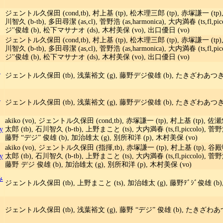
ジェントル久保田 (cond,tb), 村上基 (tp), 松木理三郎 (tp), 赤塚謙一 (tp), 
川智久 (b-tb), 多田尋潔 (as,cl), 菅野浩 (as,harmonica), 大内満春 (ts,fl
ジ′′俊雄 (b), 松下マサナオ (ds), 木村美保 (vo), 出口優日 (vo)
ジェントル久保田 (cond,tb), 村上基 (tp), 松木理三郎 (tp), 赤塚謙一 (tp), 
川智久 (b-tb), 多田尋潔 (as,cl), 菅野浩 (as,harmonica), 大内満春 (ts,fl
ジ′′俊雄 (b), 松下マサナオ (ds), 木村美保 (vo), 出口優日 (vo)
き
ジェントル久保田 (tb), 浅葉裕文 (g), 藤野デジ俊雄 (b), たきざわあつき 
き
ジェントル久保田 (tb), 浅葉裕文 (g), 藤野デジ俊雄 (b), たきざわあつき 
akiko (vo), ジェントル久保田 (cond,tb), 赤塚謙一 (tp), 村上基 (tp), 佐
y
太郎 (tb), 石川智久 (b-tb), 上野まこと (ts), 大内満春 (ts,fl,piccolo), 菅
藤野 “デジ” 俊雄 (b), 加治雄太 (g), 別所和洋 (p), 木村美保 (vo)
akiko (vo), ジェントル久保田 (指揮,tb), 赤塚謙一 (tp), 村上基 (tp), 谷
y
太郎 (tb), 石川智久 (b-tb), 上野まこと (ts), 大内満春 (ts,fl,piccolo), 菅
藤野 デジ 俊雄 (b), 加治雄太 (g), 別所和洋 (p), 木村美保 (vo)
み
ジェントル久保田 (tb), 上野まこと (ts), 加治雄太 (g), 藤野ﾃﾞｼﾞ俊雄 (b),
ジェントル久保田 (tb), 浅葉裕文 (g), 藤野 “デジ” 俊雄 (b), たきざわあつ