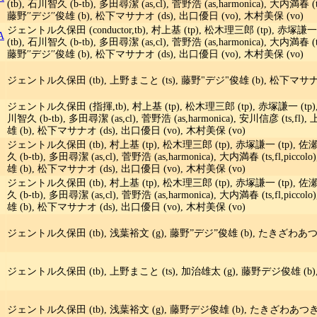
(tb), 石川智久 (b-tb), 多田尋潔 (as,cl), 菅野浩 (as,harmonica), 大内満春 
藤野′′デジ′′俊雄 (b), 松下マサナオ (ds), 出口優日 (vo), 木村美保 (vo)
ジェントル久保田 (conductor,tb), 村上基 (tp), 松木理三郎 (tp), 赤塚謙一 
A
(tb), 石川智久 (b-tb), 多田尋潔 (as,cl), 菅野浩 (as,harmonica), 大内満春 
藤野′′デジ′′俊雄 (b), 松下マサナオ (ds), 出口優日 (vo), 木村美保 (vo)
ジェントル久保田 (tb), 上野まこと (ts), 藤野"デジ"俊雄 (b), 松下マサナオ (
ジェントル久保田 (指揮,tb), 村上基 (tp), 松木理三郎 (tp), 赤塚謙一 (tp), 佐
川智久 (b-tb), 多田尋潔 (as,cl), 菅野浩 (as,harmonica), 安川信彦 (ts,f
雄 (b), 松下マサナオ (ds), 出口優日 (vo), 木村美保 (vo)
ジェントル久保田 (tb), 村上基 (tp), 松木理三郎 (tp), 赤塚謙一 (tp), 佐瀬
久 (b-tb), 多田尋潔 (as,cl), 菅野浩 (as,harmonica), 大内満春 (ts,fl,p
雄 (b), 松下マサナオ (ds), 出口優日 (vo), 木村美保 (vo)
ジェントル久保田 (tb), 村上基 (tp), 松木理三郎 (tp), 赤塚謙一 (tp), 佐瀬
久 (b-tb), 多田尋潔 (as,cl), 菅野浩 (as,harmonica), 大内満春 (ts,fl,p
雄 (b), 松下マサナオ (ds), 出口優日 (vo), 木村美保 (vo)
ジェントル久保田 (tb), 浅葉裕文 (g), 藤野”デジ”俊雄 (b), たきざわあつき
ジェントル久保田 (tb), 上野まこと (ts), 加治雄太 (g), 藤野デジ俊雄 (b), 
ジェントル久保田 (tb), 浅葉裕文 (g), 藤野デジ俊雄 (b), たきざわあつき 