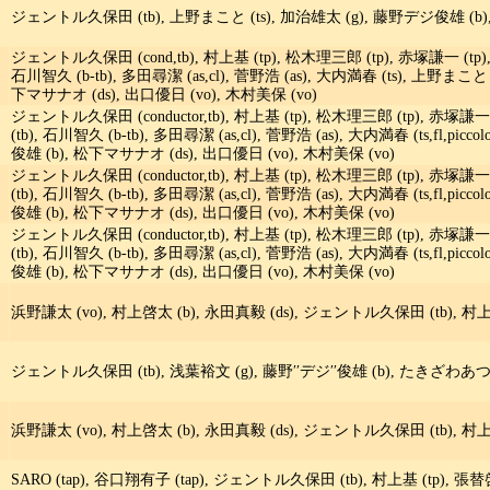
ジェントル久保田 (tb), 上野まこと (ts), 加治雄太 (g), 藤野デジ俊雄 (b), 
ジェントル久保田 (cond,tb), 村上基 (tp), 松木理三郎 (tp), 赤塚謙一 (tp),
石川智久 (b-tb), 多田尋潔 (as,cl), 菅野浩 (as), 大内満春 (ts), 上野まこと 
下マサナオ (ds), 出口優日 (vo), 木村美保 (vo)
ジェントル久保田 (conductor,tb), 村上基 (tp), 松木理三郎 (tp), 赤塚謙一 
(tb), 石川智久 (b-tb), 多田尋潔 (as,cl), 菅野浩 (as), 大内満春 (ts,fl,pi
俊雄 (b), 松下マサナオ (ds), 出口優日 (vo), 木村美保 (vo)
ジェントル久保田 (conductor,tb), 村上基 (tp), 松木理三郎 (tp), 赤塚謙一 
(tb), 石川智久 (b-tb), 多田尋潔 (as,cl), 菅野浩 (as), 大内満春 (ts,fl,pi
俊雄 (b), 松下マサナオ (ds), 出口優日 (vo), 木村美保 (vo)
ジェントル久保田 (conductor,tb), 村上基 (tp), 松木理三郎 (tp), 赤塚謙一 
(tb), 石川智久 (b-tb), 多田尋潔 (as,cl), 菅野浩 (as), 大内満春 (ts,fl,pi
俊雄 (b), 松下マサナオ (ds), 出口優日 (vo), 木村美保 (vo)
浜野謙太 (vo), 村上啓太 (b), 永田真毅 (ds), ジェントル久保田 (tb), 村上基 
ジェントル久保田 (tb), 浅葉裕文 (g), 藤野′′デジ′′俊雄 (b), たきざわあつき
浜野謙太 (vo), 村上啓太 (b), 永田真毅 (ds), ジェントル久保田 (tb), 村上基 
SARO (tap), 谷口翔有子 (tap), ジェントル久保田 (tb), 村上基 (tp), 張