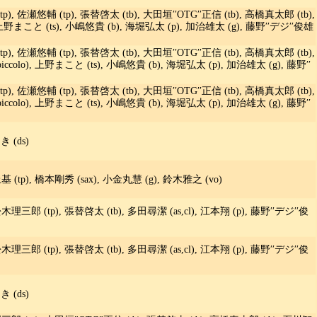
 佐瀬悠輔 (tp), 張替啓太 (tb), 大田垣′′OTG′′正信 (tb), 高橋真太郎 (tb),
s), 上野まこと (ts), 小嶋悠貴 (b), 海堀弘太 (p), 加治雄太 (g), 藤野′′デジ′′俊雄
 佐瀬悠輔 (tp), 張替啓太 (tb), 大田垣′′OTG′′正信 (tb), 高橋真太郎 (tb),
l,piccolo), 上野まこと (ts), 小嶋悠貴 (b), 海堀弘太 (p), 加治雄太 (g), 藤野′′
 佐瀬悠輔 (tp), 張替啓太 (tb), 大田垣′′OTG′′正信 (tb), 高橋真太郎 (tb),
l,piccolo), 上野まこと (ts), 小嶋悠貴 (b), 海堀弘太 (p), 加治雄太 (g), 藤野′′
 (ds)
(tp), 橋本剛秀 (sax), 小金丸慧 (g), 鈴木雅之 (vo)
 松木理三郎 (tp), 張替啓太 (tb), 多田尋潔 (as,cl), 江本翔 (p), 藤野′′デジ′′俊
 松木理三郎 (tp), 張替啓太 (tb), 多田尋潔 (as,cl), 江本翔 (p), 藤野′′デジ′′俊
 (ds)