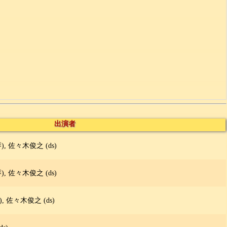
出演者
, 佐々木俊之 (ds)
, 佐々木俊之 (ds)
 佐々木俊之 (ds)