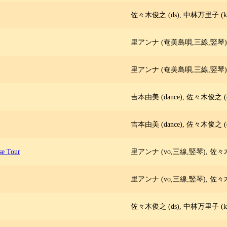
佐々木俊之 (ds), 中林万里子 (ke
里アンナ (奄美島唄,三線,竪琴), 佐
里アンナ (奄美島唄,三線,竪琴),
吉本由美 (dance), 佐々木俊之 (d
吉本由美 (dance), 佐々木俊之 (d
se Tour
里アンナ (vo,三線,竪琴), 佐々木
里アンナ (vo,三線,竪琴), 佐々木
佐々木俊之 (ds), 中林万里子 (ke