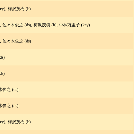
y), 梅沢茂樹 (b)
々木俊之 (ds), 梅沢茂樹 (b), 中林万里子 (key)
 佐々木俊之 (ds)
s)
s)
俊之 (ds)
俊之 (ds)
y), 梅沢茂樹 (b)