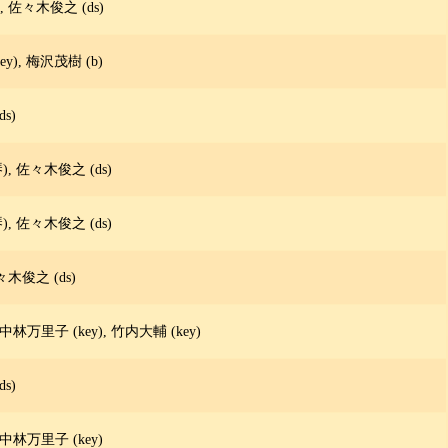
 佐々木俊之 (ds)
y), 梅沢茂樹 (b)
s)
, 佐々木俊之 (ds)
, 佐々木俊之 (ds)
々木俊之 (ds)
 中林万里子 (key), 竹内大輔 (key)
s)
 中林万里子 (key)