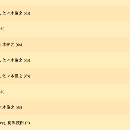
 佐々木俊之 (ds)
s)
々木俊之 (ds)
 佐々木俊之 (ds)
 佐々木俊之 (ds)
s)
々木俊之 (ds)
y), 梅沢茂樹 (b)