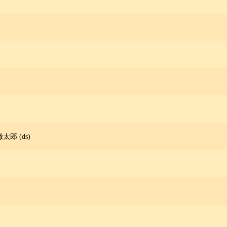
太郎 (ds)