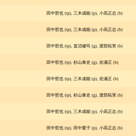
田中哲也 (tp), 三木成能 (p), 小高正志 (b)
田中哲也 (tp), 三木成能 (p), 小高正志 (b)
田中哲也 (tp), 笈沼健司 (g), 渡部拓実 (b)
田中哲也 (tp), 杉山泰史 (g), 佐瀬正 (b)
田中哲也 (tp), 三木成能 (p), 佐瀬正 (b)
田中哲也 (tp), 杉山泰史 (g), 渡部拓実 (b)
田中哲也 (tp), 三木成能 (p), 小高正志 (b)
田中哲也 (tp), 田中愛子 (p), 小高正志 (b)