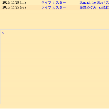
2025/
11/29
(土)
ライブ カスター
Beneath the Blue
/
ス
2025/
11/25
(火)
ライブ カスター
藤野めぐみ, 石渡雅
✕