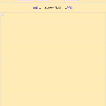
前日←
2023年4月2日
→翌日
✕